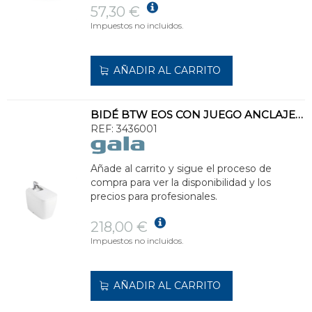
57,30 €
Impuestos no incluidos.
AÑADIR AL CARRITO
BIDÉ BTW EOS CON JUEGO ANCLAJE 54x34cm BLANCO
REF:
3436001
Añade al carrito y sigue el proceso de
compra para ver la disponibilidad y los
precios para profesionales.
218,00 €
Impuestos no incluidos.
AÑADIR AL CARRITO