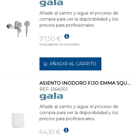
Añade al carrito y sigue el proceso de
compra para ver la disponibilidad y los
precios para profesionales.
97,50 €
Impuestos no incluidos.
AÑADIR AL CARRITO
ASIENTO INODORO FIJO EMMA SQUARE
REF:
5164001
Añade al carrito y sigue el proceso de
compra para ver la disponibilidad y los
precios para profesionales.
64,10 €