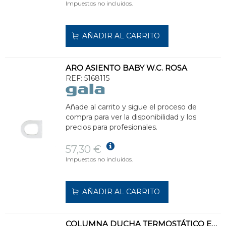
Impuestos no incluidos.
AÑADIR AL CARRITO
ARO ASIENTO BABY W.C. ROSA
REF:
5168115
Añade al carrito y sigue el proceso de
compra para ver la disponibilidad y los
precios para profesionales.
57,30 €
Impuestos no incluidos.
AÑADIR AL CARRITO
COLUMNA DUCHA TERMOSTÁTICO EXTENSIBLE ONIS