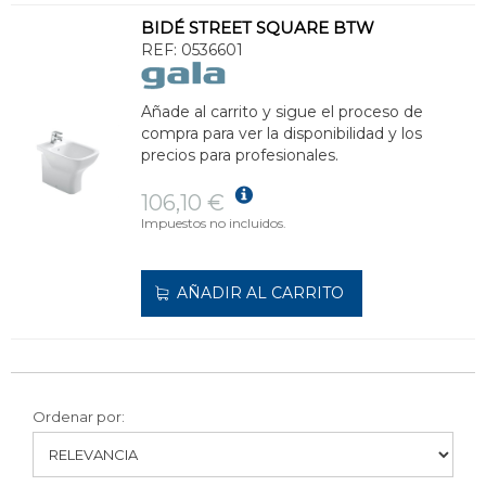
BIDÉ STREET SQUARE BTW
REF:
0536601
Añade al carrito y sigue el proceso de
compra para ver la disponibilidad y los
precios para profesionales.
106,10 €
Impuestos no incluidos.
AÑADIR AL CARRITO
Ordenar por: