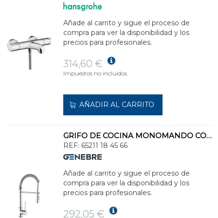
Añade al carrito y sigue el proceso de
compra para ver la disponibilidad y los
precios para profesionales.
314,60 €
Impuestos no incluidos.
AÑADIR AL CARRITO
GRIFO DE COCINA MONOMANDO CON MUELLE TAU CROMADO
REF:
65211 18 45 66
Añade al carrito y sigue el proceso de
compra para ver la disponibilidad y los
precios para profesionales.
292,05 €