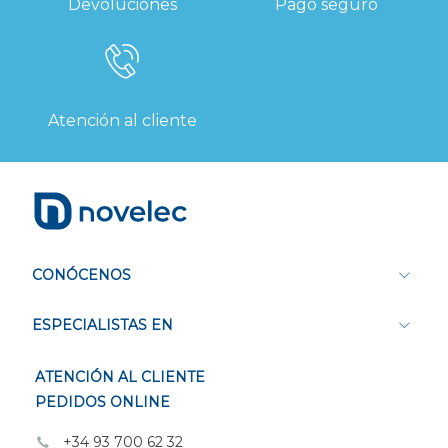
Devoluciones
Pago seguro
Atención al cliente
CONÓCENOS
ESPECIALISTAS EN
ATENCIÓN AL CLIENTE
PEDIDOS ONLINE
+34 93 700 62 32