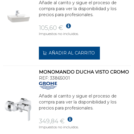
Añade al carrito y sigue el proceso de
compra para ver la disponibilidad y los
precios para profesionales.
105,60 €
Impuestos no incluidos.
AÑADIR AL CARRITO
MONOMANDO DUCHA VISTO CROMO
REF:
33865001
Añade al carrito y sigue el proceso de
compra para ver la disponibilidad y los
precios para profesionales.
349,84 €
Impuestos no incluidos.