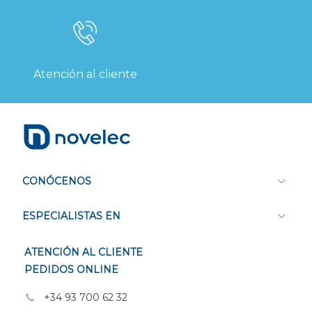
Atención al cliente
CONÓCENOS
ESPECIALISTAS EN
ATENCIÓN AL CLIENTE
PEDIDOS ONLINE
+34 93 700 62 32