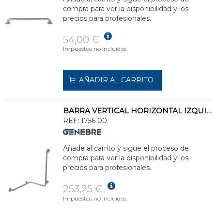
compra para ver la disponibilidad y los
precios para profesionales.
54,00 €
Impuestos no incluidos.
AÑADIR AL CARRITO
BARRA VERTICAL HORIZONTAL IZQUIERDO FIJA DUCHA/BAÑERA
REF:
1756 00
Añade al carrito y sigue el proceso de
compra para ver la disponibilidad y los
precios para profesionales.
253,25 €
Impuestos no incluidos.