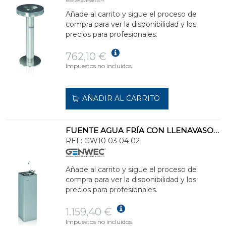
Añade al carrito y sigue el proceso de
compra para ver la disponibilidad y los
precios para profesionales.
762,10 €
Impuestos no incluidos.
AÑADIR AL CARRITO
FUENTE AGUA FRÍA CON LLENAVASOS Y PULSADOR 30 LITROS/HORA
REF:
GW10 03 04 02
Añade al carrito y sigue el proceso de
compra para ver la disponibilidad y los
precios para profesionales.
1.159,40 €
Impuestos no incluidos.