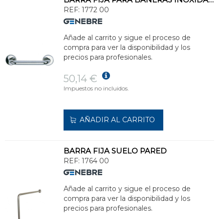
REF:
1772 00
Añade al carrito y sigue el proceso de
compra para ver la disponibilidad y los
precios para profesionales.
50,14 €
Impuestos no incluidos.
AÑADIR AL CARRITO
BARRA FIJA SUELO PARED
REF:
1764 00
Añade al carrito y sigue el proceso de
compra para ver la disponibilidad y los
precios para profesionales.