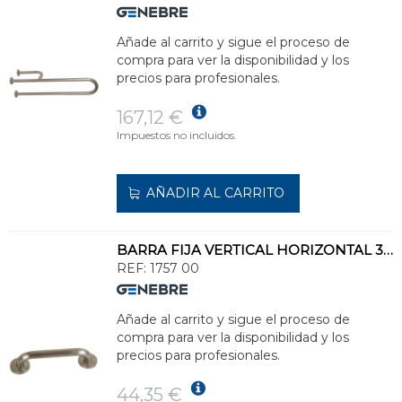
Añade al carrito y sigue el proceso de
compra para ver la disponibilidad y los
precios para profesionales.
167,12 €
Impuestos no incluidos.
AÑADIR AL CARRITO
BARRA FIJA VERTICAL HORIZONTAL 30cm WC/BIDÉ/LAVABO
REF:
1757 00
Añade al carrito y sigue el proceso de
compra para ver la disponibilidad y los
precios para profesionales.
44,35 €