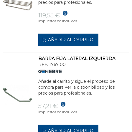
precios para profesionales.
119,55 €
Impuestos no incluidos.
AÑADIR AL CARRITO
BARRA FIJA LATERAL IZQUIERDA
REF:
1767 00
Añade al carrito y sigue el proceso de
compra para ver la disponibilidad y los
precios para profesionales.
57,21 €
Impuestos no incluidos.
AÑADIR AL CARRITO