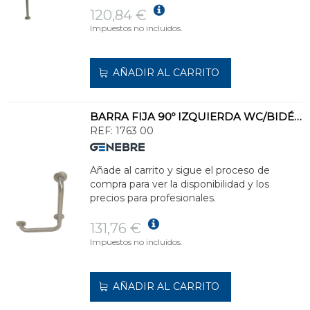
120,84 €
Impuestos no incluidos.
AÑADIR AL CARRITO
BARRA FIJA 90º IZQUIERDA WC/BIDÉ/LAVABO
REF:
1763 00
Añade al carrito y sigue el proceso de
compra para ver la disponibilidad y los
precios para profesionales.
131,76 €
Impuestos no incluidos.
AÑADIR AL CARRITO