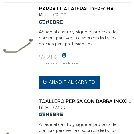
BARRA FIJA LATERAL DERECHA
REF:
1766 00
Añade al carrito y sigue el proceso de
compra para ver la disponibilidad y los
precios para profesionales.
57,21 €
Impuestos no incluidos.
AÑADIR AL CARRITO
TOALLERO REPISA CON BARRA INOXIDABLE
REF:
1773 00
Añade al carrito y sigue el proceso de
compra para ver la disponibilidad y los