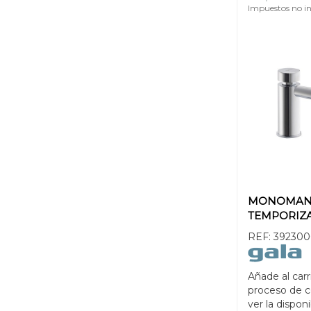
Impuestos no in
MONOMAN
TEMPORIZ
REF:
392300
Añade al carr
proceso de 
ver la disponi