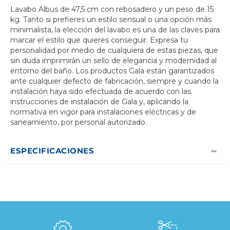
Lavabo Albus de 47,5 cm con rebosadero y un peso de 15
kg. Tanto si prefieres un estilo sensual o una opción más
minimalista, la elección del lavabo es una de las claves para
marcar el estilo que quieres conseguir. Expresa tu
personalidad por medio de cualquiera de estas piezas, que
sin duda imprimirán un sello de elegancia y modernidad al
entorno del baño. Los productos Gala están garantizados
ante cualquier defecto de fabricación, siempre y cuando la
instalación haya sido efectuada de acuerdo con las
instrucciones de instalación de Gala y, aplicando la
normativa en vigor para instalaciones eléctricas y de
saneamiento, por personal autorizado.
ESPECIFICACIONES