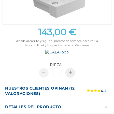
143,00 €
Añade al carrito y sigue el proceso de compra para ver la
disponibilidad y los precios para profesionales.
PIEZA
NUESTROS CLIENTES OPINAN (12
★★★★
4.2
VALORACIONES)
DETALLES DEL PRODUCTO