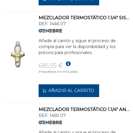
MEZCLADOR TERMOSTÁTICO 1.1/4" SISTEMA AHORRO ENERGÍA
REF:
1446 07
Añade al carrito y sigue el proceso de
compra para ver la disponibilidad y los
precios para profesionales.
685,55 €
Impuestos no incluidos.
AÑADIR AL CARRITO
MEZCLADOR TERMOSTÁTICO 1.1/4" ANILLO SISTEMA AHORRO
REF:
1450 07
Añade al carrito y sigue el proceso de