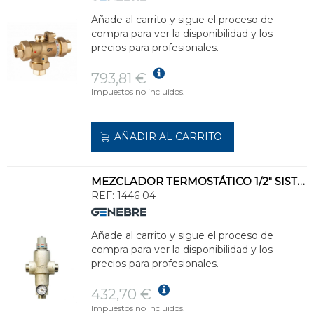
Añade al carrito y sigue el proceso de
compra para ver la disponibilidad y los
precios para profesionales.
793,81 €
Impuestos no incluidos.
AÑADIR AL CARRITO
MEZCLADOR TERMOSTÁTICO 1/2" SISTEMA AHORRO ENERGÍA
REF:
1446 04
Añade al carrito y sigue el proceso de
compra para ver la disponibilidad y los
precios para profesionales.
432,70 €
Impuestos no incluidos.