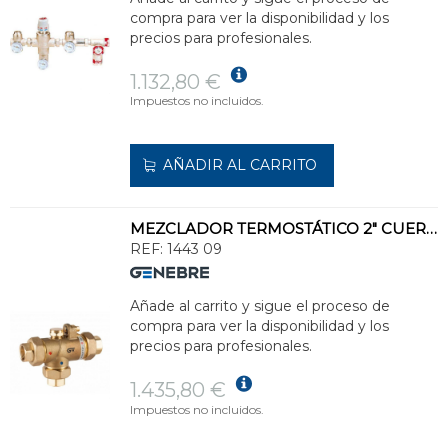
compra para ver la disponibilidad y los
precios para profesionales.
1.132,80 €
Impuestos no incluidos.
AÑADIR AL CARRITO
MEZCLADOR TERMOSTÁTICO 2" CUERPO LATÓN
REF:
1443 09
Añade al carrito y sigue el proceso de
compra para ver la disponibilidad y los
precios para profesionales.
1.435,80 €
Impuestos no incluidos.