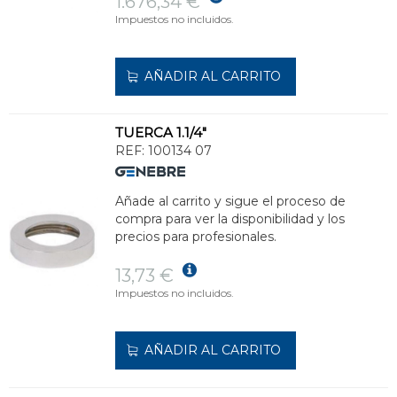
1.676,34 €
Impuestos no incluidos.
AÑADIR AL CARRITO
TUERCA 1.1/4"
REF:
100134 07
Añade al carrito y sigue el proceso de
compra para ver la disponibilidad y los
precios para profesionales.
13,73 €
Impuestos no incluidos.
AÑADIR AL CARRITO