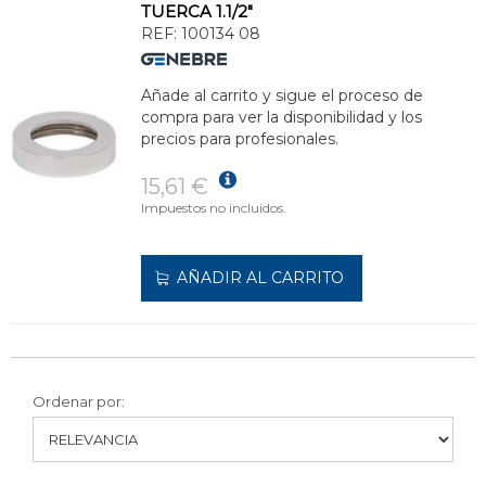
TUERCA 1.1/2"
REF:
100134 08
Añade al carrito y sigue el proceso de
compra para ver la disponibilidad y los
precios para profesionales.
15,61 €
Impuestos no incluidos.
AÑADIR AL CARRITO
Ordenar por: