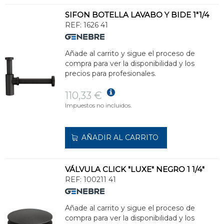
SIFON BOTELLA LAVABO Y BIDE 1"1/4
REF:
1626 41
Añade al carrito y sigue el proceso de
compra para ver la disponibilidad y los
precios para profesionales.
110,33 €
Impuestos no incluidos.
AÑADIR AL CARRITO
VÁLVULA CLICK "LUXE" NEGRO 1 1/4"
REF:
100211 41
Añade al carrito y sigue el proceso de
compra para ver la disponibilidad y los