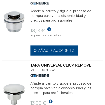
Añade al carrito y sigue el proceso de
compra para ver la disponibilidad y los
precios para profesionales.
18,13 €
Impuestos no incluidos.
AÑADIR AL CARRITO
TAPA UNIVERSAL CLICK REMOVE
REF:
100202 45
Añade al carrito y sigue el proceso de
compra para ver la disponibilidad y los
precios para profesionales.
13,90 €