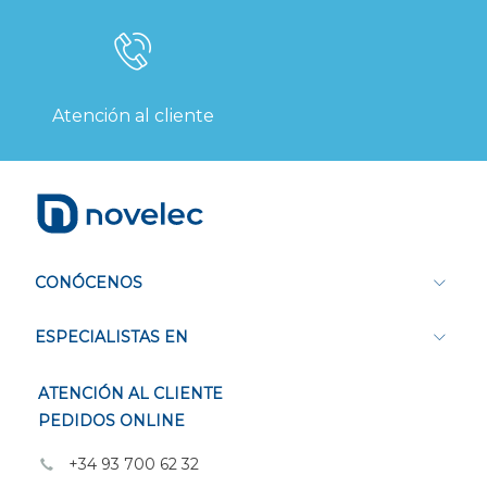
Atención al cliente
CONÓCENOS
ESPECIALISTAS EN
ATENCIÓN AL CLIENTE
PEDIDOS ONLINE
+34 93 700 62 32