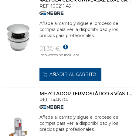
REF:
100211 45
Añade al carrito y sigue el proceso de
compra para ver la disponibilidad y los
precios para profesionales.
21,30 €
Impuestos no incluidos.
AÑADIR AL CARRITO
MEZCLADOR TERMOSTÁTICO 3 VÍAS TECO 1/2"
REF:
1448 04
Añade al carrito y sigue el proceso de
compra para ver la disponibilidad y los
precios para profesionales.