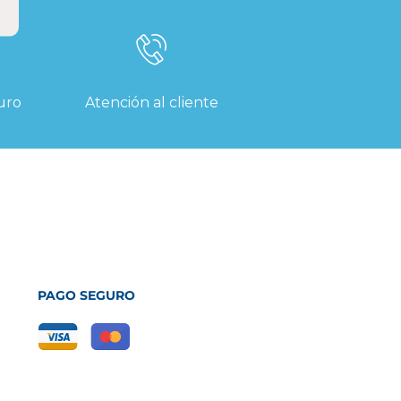
uro
Atención al cliente
PAGO SEGURO