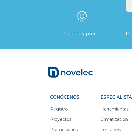
Calidad y precio
De
CONÓCENOS
ESPECIALISTA
Registro
Herramientas
Proyectos
Climatización
Promociones
Fontanería