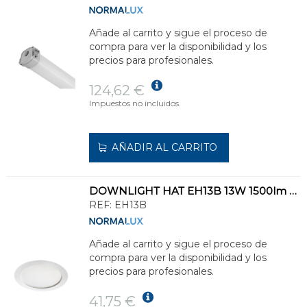
Añade al carrito y sigue el proceso de
compra para ver la disponibilidad y los
precios para profesionales.
124,62 €
Impuestos no incluidos.
AÑADIR AL CARRITO
DOWNLIGHT HAT EH13B 13W 1500lm 3000K BLANCO
REF:
EH13B
Añade al carrito y sigue el proceso de
compra para ver la disponibilidad y los
precios para profesionales.
41,75 €