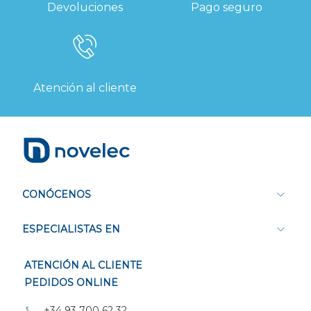
Devoluciones
Pago seguro
Atención al cliente
CONÓCENOS
ESPECIALISTAS EN
ATENCIÓN AL CLIENTE
PEDIDOS ONLINE
+34 93 700 62 32