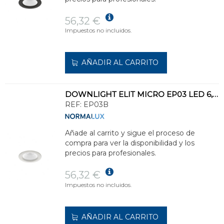
56,32 €
Impuestos no incluidos.
AÑADIR AL CARRITO
DOWNLIGHT ELIT MICRO EP03 LED 6,4W 760lm 3000K BLANCO
REF:
EP03B
Añade al carrito y sigue el proceso de
compra para ver la disponibilidad y los
precios para profesionales.
56,32 €
Impuestos no incluidos.
AÑADIR AL CARRITO