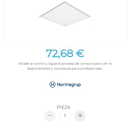
72,68 €
Añade al carrito y sigue el proceso de compra para ver la
disponibilidad y los precios para profesionales.
PIEZA