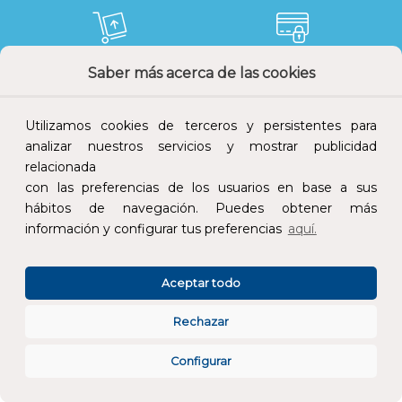
Saber más acerca de las cookies
Devoluciones
Pago seguro
Utilizamos cookies de terceros y persistentes para
analizar nuestros servicios y mostrar publicidad
relacionada
Atención al cliente
con las preferencias de los usuarios en base a sus
hábitos de navegación. Puedes obtener más
información y configurar tus preferencias
aquí.
Aceptar todo
Rechazar
CONÓCENOS
Configurar
ESPECIALISTAS EN