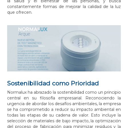
la salud y el bienestar de las personas, y busca
constantemente formas de mejorar la calidad de la luz
que ofrecen.
Sostenibilidad como Prioridad
Normalux ha abrazado la sostenibilidad como un principio
central en su filosofía empresarial. Reconociendo la
urgencia de abordar los desafíos ambientales, la empresa
se ha comprometido a reducir su impacto ambiental en
todas las etapas de su cadena de valor. Esto incluye la
selección de materiales de bajo impacto, la optimización
del proceso de fabricación para minimizar residuos y la