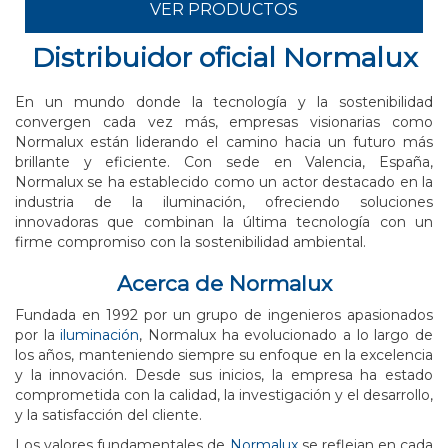
VER PRODUCTOS
Distribuidor oficial Normalux
En un mundo donde la tecnología y la sostenibilidad
convergen cada vez más, empresas visionarias como
Normalux están liderando el camino hacia un futuro más
brillante y eficiente. Con sede en Valencia, España,
Normalux se ha establecido como un actor destacado en la
industria de la iluminación, ofreciendo soluciones
innovadoras que combinan la última tecnología con un
firme compromiso con la sostenibilidad ambiental.
Acerca de Normalux
Fundada en 1992 por un grupo de ingenieros apasionados
por la
iluminación
, Normalux ha evolucionado a lo largo de
los años, manteniendo siempre su enfoque en la excelencia
y la innovación. Desde sus inicios, la empresa ha estado
comprometida con la calidad, la investigación y el desarrollo,
y la satisfacción del cliente.
Los valores fundamentales de
Normalux
se reflejan en cada