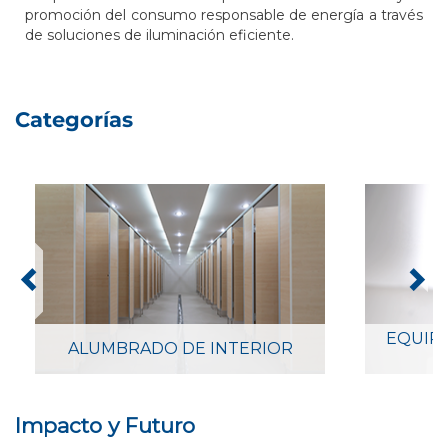
promoción del consumo responsable de energía a través
de soluciones de iluminación eficiente.
Categorías
EQUIPO
ALUMBRADO DE INTERIOR
Impacto y Futuro