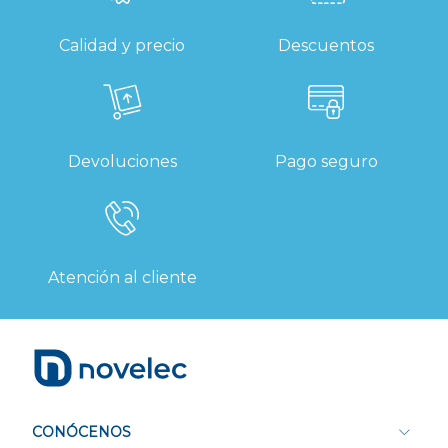
Calidad y precio
Descuentos
Devoluciones
Pago seguro
Atención al cliente
CONÓCENOS