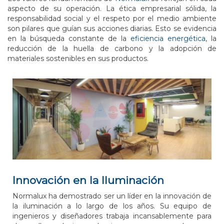
aspecto de su operación. La ética empresarial sólida, la
responsabilidad social y el respeto por el medio ambiente
son pilares que guían sus acciones diarias. Esto se evidencia
en la búsqueda constante de la
eficiencia energética
, la
reducción de la huella de carbono y la adopción de
materiales sostenibles en sus productos.
Innovación en la Iluminación
Normalux ha demostrado ser un líder en la innovación de
la iluminación a lo largo de los años. Su equipo de
ingenieros y diseñadores trabaja incansablemente para