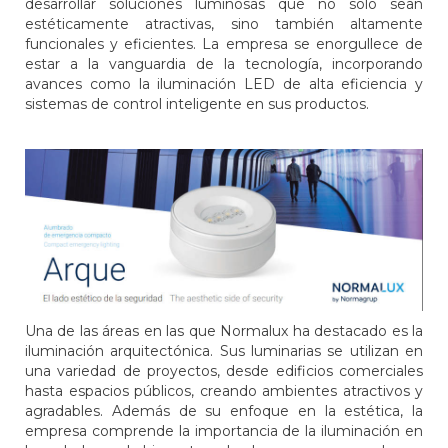
desarrollar soluciones luminosas que no solo sean
estéticamente atractivas, sino también altamente
funcionales y eficientes. La empresa se enorgullece de
estar a la vanguardia de la tecnología, incorporando
avances como la iluminación LED de alta eficiencia y
sistemas de control inteligente en sus productos.
Una de las áreas en las que Normalux ha destacado es la
iluminación arquitectónica. Sus luminarias se utilizan en
una variedad de proyectos, desde edificios comerciales
hasta espacios públicos, creando ambientes atractivos y
agradables. Además de su enfoque en la estética, la
empresa comprende la importancia de la iluminación en