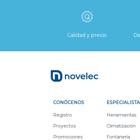
Calidad y precio
De
CONÓCENOS
ESPECIALISTA
Registro
Herramientas
Proyectos
Climatización
Promociones
Fontanería