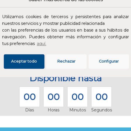
Utilizamos cookies de terceros y persistentes para analizar
nuestros servicios y mostrar publicidad relacionada
con las preferencias de los usuarios en base a sus hábitos de
navegación. Puedes obtener más información y configurar
tus preferencias
aquí.
Aceptar todo
Rechazar
Configurar
Disponible hasta
00
00
00
00
Días
Horas
Minutos
Segundos