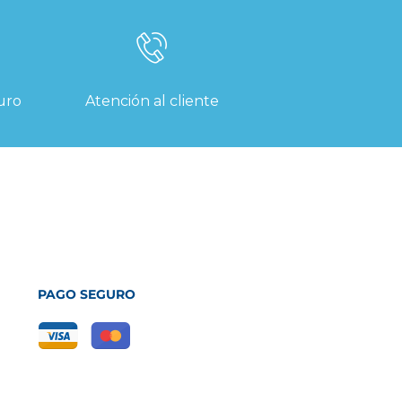
uro
Atención al cliente
PAGO SEGURO