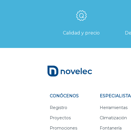
Calidad y precio
De
CONÓCENOS
ESPECIALISTA
Registro
Herramientas
Proyectos
Climatización
Promociones
Fontanería