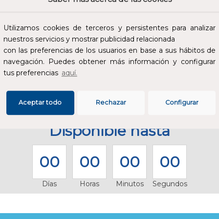
Utilizamos cookies de terceros y persistentes para analizar
nuestros servicios y mostrar publicidad relacionada
con las preferencias de los usuarios en base a sus hábitos de
navegación. Puedes obtener más información y configurar
tus preferencias
aquí.
Aceptar todo
Rechazar
Configurar
Disponible hasta
00
00
00
00
Días
Horas
Minutos
Segundos