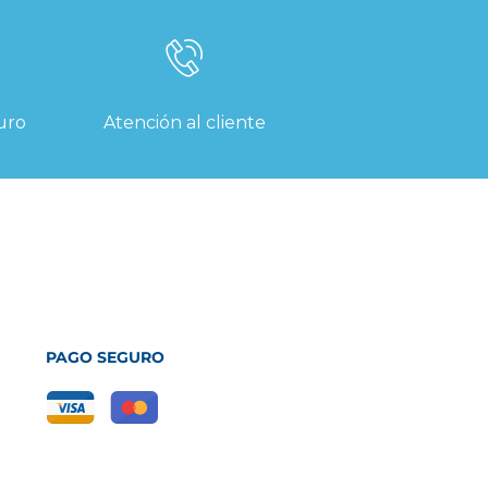
uro
Atención al cliente
PAGO SEGURO