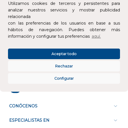
Utilizamos cookies de terceros y persistentes para
analizar nuestros servicios y mostrar publicidad
relacionada
con las preferencias de los usuarios en base a sus
Devoluciones
Pago seguro
hábitos de navegación. Puedes obtener más
información y configurar tus preferencias
aquí.
Aceptar todo
Atención al cliente
Rechazar
Configurar
CONÓCENOS
ESPECIALISTAS EN