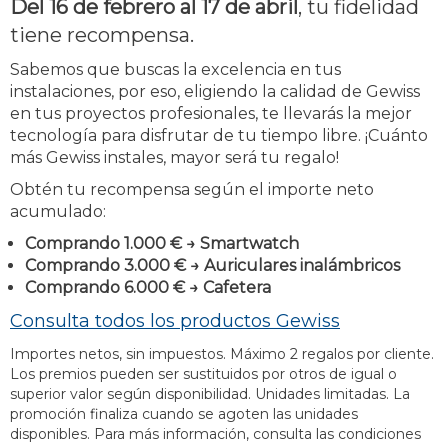
Del 16 de febrero al 17 de abril
, tu fidelidad
tiene recompensa.
Sabemos que buscas la excelencia en tus
instalaciones, por eso, eligiendo la calidad de Gewiss
en tus proyectos profesionales, te llevarás la mejor
tecnología para disfrutar de tu tiempo libre. ¡Cuánto
más Gewiss instales, mayor será tu regalo!
Obtén tu recompensa según el importe neto
acumulado:
Comprando 1.000 € → Smartwatch
Comprando 3.000 € → Auriculares inalámbricos
Comprando 6.000 € → Cafetera
Consulta todos los productos Gewiss
Importes netos, sin impuestos. Máximo 2 regalos por cliente.
Los premios pueden ser sustituidos por otros de igual o
superior valor según disponibilidad. Unidades limitadas. La
promoción finaliza cuando se agoten las unidades
disponibles. Para más información, consulta las condiciones