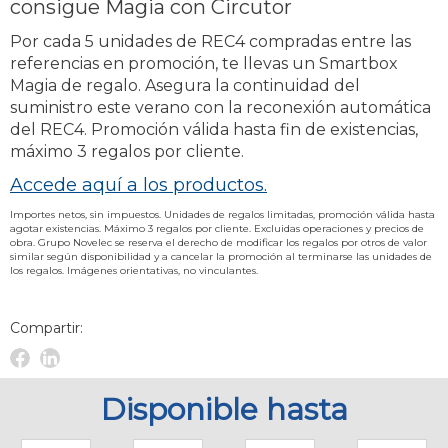
consigue Magia con Circutor
Por cada 5 unidades de REC4 compradas entre las
referencias en promoción, te llevas un Smartbox
Magia de regalo. Asegura la continuidad del
suministro este verano con la reconexión automática
del REC4. Promoción válida hasta fin de existencias,
máximo 3 regalos por cliente.
Accede aquí a los productos.
Importes netos, sin impuestos. Unidades de regalos limitadas, promoción válida hasta
agotar existencias. Máximo 3 regalos por cliente. Excluidas operaciones y precios de
obra. Grupo Novelec se reserva el derecho de modificar los regalos por otros de valor
similar según disponibilidad y a cancelar la promoción al terminarse las unidades de
los regalos. Imágenes orientativas, no vinculantes.
Compartir:
Facebook
Linkedin
Novelec
Novelec
Disponible hasta