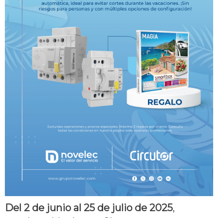
Del 2 de junio al 25 de julio de 2025
,