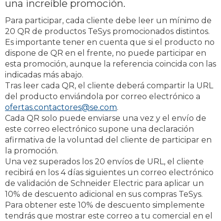
una increíble promoción.
Para participar, cada cliente debe leer un mínimo de
20 QR de productos TeSys promocionados distintos.
Es importante tener en cuenta que si el producto no
dispone de QR en el frente, no puede participar en
esta promoción, aunque la referencia coincida con las
indicadas más abajo.
Tras leer cada QR, el cliente deberá compartir la URL
del producto enviándola por correo electrónico a
ofertas.contactores@se.com
.
Cada QR solo puede enviarse una vez y el envío de
este correo electrónico supone una declaración
afirmativa de la voluntad del cliente de participar en
la promoción.
Una vez superados los 20 envíos de URL, el cliente
recibirá en los 4 días siguientes un correo electrónico
de validación de Schneider Electric para aplicar un
10% de descuento adicional en sus compras TeSys.
Para obtener este 10% de descuento simplemente
tendrás que mostrar este correo a tu comercial en el