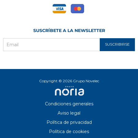
SUSCRÍBETE A LA NEWSLETTER
SUSCRIBIRSE
Email
Copyright © 2026 Grupo Novelec
Condiciones generales
Aviso legal
Política de privacidad
Política de cookies