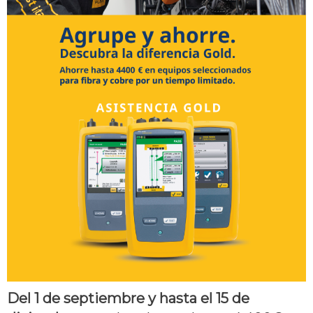
Del 1 de septiembre y hasta el 15 de