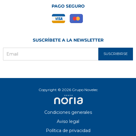
PAGO SEGURO
SUSCRÍBETE A LA NEWSLETTER
SUSCRIBIRSE
Email
Copyright © 2026 Grupo Novelec
Condiciones generales
Aviso legal
Política de privacidad