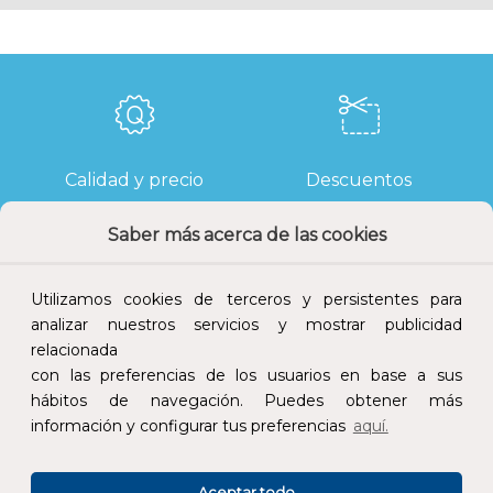
Calidad y precio
Descuentos
Saber más acerca de las cookies
Utilizamos cookies de terceros y persistentes para
Devoluciones
Pago seguro
analizar nuestros servicios y mostrar publicidad
relacionada
con las preferencias de los usuarios en base a sus
hábitos de navegación. Puedes obtener más
información y configurar tus preferencias
aquí.
Atención al cliente
Aceptar todo