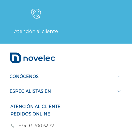
Atención al cliente
CONÓCENOS
ESPECIALISTAS EN
ATENCIÓN AL CLIENTE
PEDIDOS ONLINE
+34 93 700 62 32