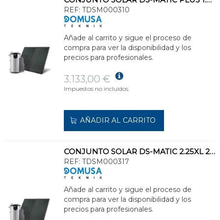
REF:
TDSM000310
Añade al carrito y sigue el proceso de
compra para ver la disponibilidad y los
precios para profesionales.
3.133,00 €
Impuestos no incluidos.
AÑADIR AL CARRITO
CONJUNTO SOLAR DS-MATIC 2.25XL 250l 10m CLASE ENERGÉTICA C
REF:
TDSM000317
Añade al carrito y sigue el proceso de
compra para ver la disponibilidad y los
precios para profesionales.