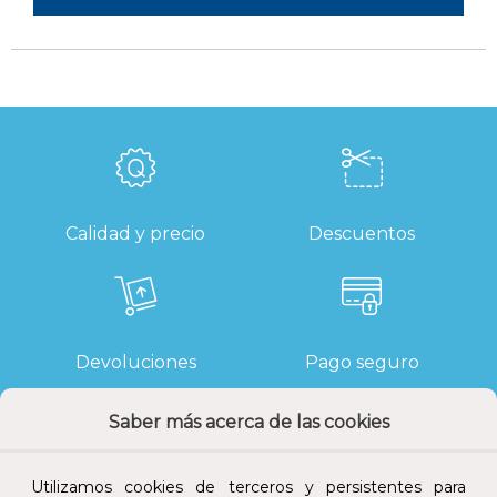
Calidad y precio
Descuentos
Devoluciones
Pago seguro
Saber más acerca de las cookies
Utilizamos cookies de terceros y persistentes para
Atención al cliente