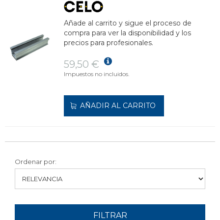
Añade al carrito y sigue el proceso de
compra para ver la disponibilidad y los
precios para profesionales.
59,50 €
Impuestos no incluidos.
AÑADIR AL CARRITO
Ordenar por:
FILTRAR