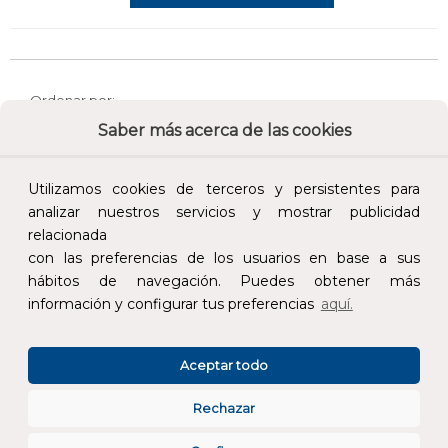
Ordenar por:
Saber más acerca de las cookies
Utilizamos cookies de terceros y persistentes para
FILTRAR
analizar nuestros servicios y mostrar publicidad
relacionada
con las preferencias de los usuarios en base a sus
hábitos de navegación. Puedes obtener más
información y configurar tus preferencias
aquí.
Aceptar todo
Rechazar
Calidad y precio
Descuentos