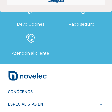
Configurar
Devoluciones
Pago seguro
Atención al cliente
CONÓCENOS
ESPECIALISTAS EN