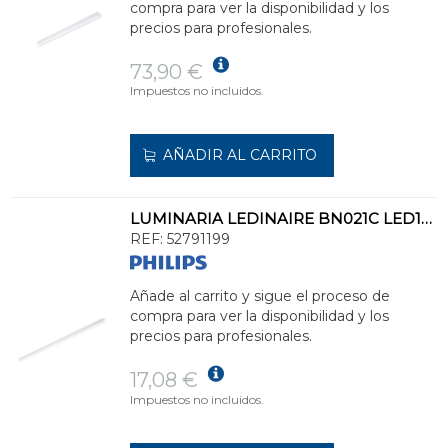
compra para ver la disponibilidad y los
precios para profesionales.
73,90 €
Impuestos no incluidos.
AÑADIR AL CARRITO
LUMINARIA LEDINAIRE BN021C LED19S/830 L1200
REF:
52791199
Añade al carrito y sigue el proceso de
compra para ver la disponibilidad y los
precios para profesionales.
17,08 €
Impuestos no incluidos.