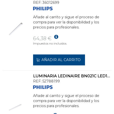
REF:
36012699
Añade al carrito y sigue el proceso de
compra para ver la disponibilidad y los
precios para profesionales.
64,38 €
Impuestos no incluidos.
AÑADIR AL CARRITO
LUMINARIA LEDINAIRE BN021C LED15S/840 L900
REF:
52788199
Añade al carrito y sigue el proceso de
compra para ver la disponibilidad y los
precios para profesionales.