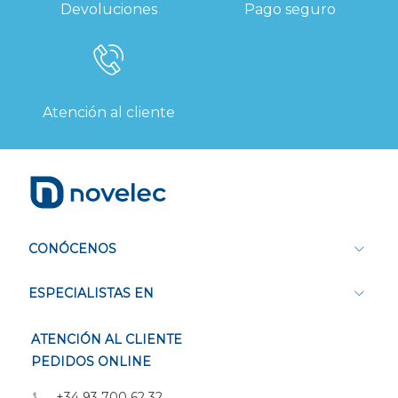
Devoluciones
Pago seguro
Atención al cliente
CONÓCENOS
ESPECIALISTAS EN
ATENCIÓN AL CLIENTE
PEDIDOS ONLINE
+34 93 700 62 32