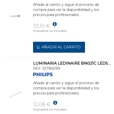
Añade al carrito y sigue el proceso de
compra para ver la disponibilidad y los
precios para profesionales.
33,10 €
Impuestos no incluidos.
AÑADIR AL CARRITO
LUMINARIA LEDINAIRE BN021C LED5S/830 L300
REF:
52785099
Añade al carrito y sigue el proceso de
compra para ver la disponibilidad y los
precios para profesionales.
12,08 €
Impuestos no incluidos.