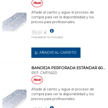
Añade al carrito y sigue el proceso de
compra para ver la disponibilidad y los
precios para profesionales.
39,61 €
Impuestos no incluidos.
AÑADIR AL CARRITO
BANDEJA PERFORADA ESTÁNDAR 60x200 GALVANIZADO SENZIMIR
REF:
CMPS620
Añade al carrito y sigue el proceso de
compra para ver la disponibilidad y los
precios para profesionales.