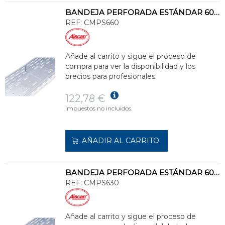
BANDEJA PERFORADA ESTÁNDAR 60x600 GALVANIZADO SENZIMIR
REF:
CMPS660
Añade al carrito y sigue el proceso de
compra para ver la disponibilidad y los
precios para profesionales.
122,78 €
Impuestos no incluidos.
AÑADIR AL CARRITO
BANDEJA PERFORADA ESTÁNDAR 60x300 GALVANIZADO SENZIMIR
REF:
CMPS630
Añade al carrito y sigue el proceso de