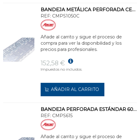
BANDEJA METÁLICA PERFORADA CERTIFICADA 100x500 GALVANIZADO SENZIMIR
REF:
CMPS1050C
Añade al carrito y sigue el proceso de
compra para ver la disponibilidad y los
precios para profesionales.
152,58 €
Impuestos no incluidos.
AÑADIR AL CARRITO
BANDEJA PERFORADA ESTÁNDAR 60x150 GALVANIZADO SENZIMIR
REF:
CMPS615
Añade al carrito y sigue el proceso de