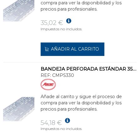
compra para ver la disponibilidad y los
precios para profesionales.
35,02 €
Impuestos no incluidos.
AÑADIR AL CARRITO
BANDEJA PERFORADA ESTÁNDAR 35x300 GALVANIZADO SENZIMIR
REF:
CMPS330
Añade al carrito y sigue el proceso de
compra para ver la disponibilidad y los
precios para profesionales.
54,18 €
Impuestos no incluidos.