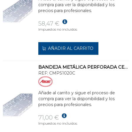
compra para ver la disponibilidad y los
precios para profesionales.
58,47 €
Impuestos no incluidos.
AÑADIR AL CARRITO
BANDEJA METÁLICA PERFORADA CERTIFICADA 100x200 GALVANIZADO SENZIMIR
REF:
CMPS1020C
Añade al carrito y sigue el proceso de
compra para ver la disponibilidad y los
precios para profesionales.
71,00 €
Impuestos no incluidos.