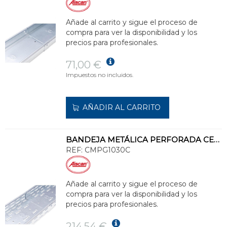
Añade al carrito y sigue el proceso de
compra para ver la disponibilidad y los
precios para profesionales.
71,00 €
Impuestos no incluidos.
AÑADIR AL CARRITO
BANDEJA METÁLICA PERFORADA CERTIFICADA 100x300 GALVANIZADO CALIENTE
REF:
CMPG1030C
Añade al carrito y sigue el proceso de
compra para ver la disponibilidad y los
precios para profesionales.
214,54 €