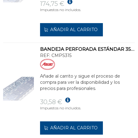
174,75 €
Impuestos no incluidos.
AÑADIR AL CARRITO
BANDEJA PERFORADA ESTÁNDAR 35x150 GALVANIZADO SENZIMIR
REF:
CMPS315
Añade al carrito y sigue el proceso de
compra para ver la disponibilidad y los
precios para profesionales.
30,58 €
Impuestos no incluidos.
AÑADIR AL CARRITO