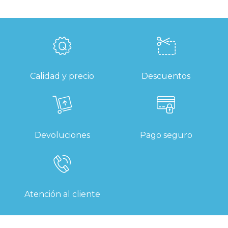
Calidad y precio
Descuentos
Devoluciones
Pago seguro
Atención al cliente