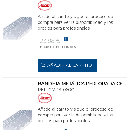
Añade al carrito y sigue el proceso de
compra para ver la disponibilidad y los
precios para profesionales.
123,88 €
Impuestos no incluidos.
AÑADIR AL CARRITO
BANDEJA METÁLICA PERFORADA CERTIFICADA 100x600 GALVANIZADO SENZIMIR
REF:
CMPS1060C
Añade al carrito y sigue el proceso de
compra para ver la disponibilidad y los
precios para profesionales.