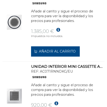
Añade al carrito y sigue el proceso de
compra para ver la disponibilidad y los
precios para profesionales.
1.385,00 €
Impuestos no incluidos.
AÑADIR AL CARRITO
UNIDAD INTERIOR MINI CASSETTE AC071RNNDKG/EU 4 VÍAS WINDFREE
REF:
AC071RNNDKG/EU
Añade al carrito y sigue el proceso de
compra para ver la disponibilidad y los
precios para profesionales.
920,00 €