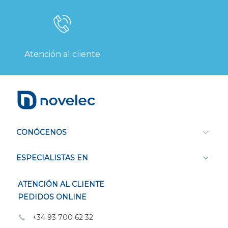
Atención al cliente
CONÓCENOS
ESPECIALISTAS EN
ATENCIÓN AL CLIENTE
PEDIDOS ONLINE
+34 93 700 62 32