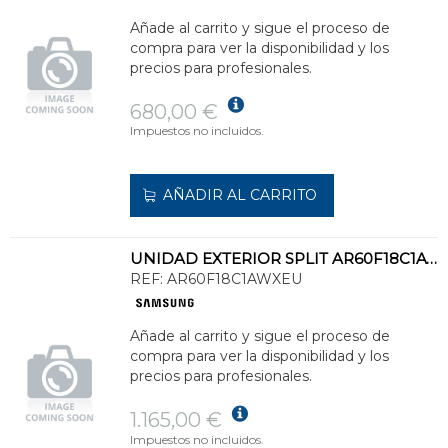
Añade al carrito y sigue el proceso de
compra para ver la disponibilidad y los
precios para profesionales.
680,00 €
Impuestos no incluidos.
AÑADIR AL CARRITO
UNIDAD EXTERIOR SPLIT AR60F18C1AWXEU WIND FREE COMFORT S2 FRÍO 5kW Y CALOR 6kW
REF:
AR60F18C1AWXEU
Añade al carrito y sigue el proceso de
compra para ver la disponibilidad y los
precios para profesionales.
1.165,00 €
Impuestos no incluidos.