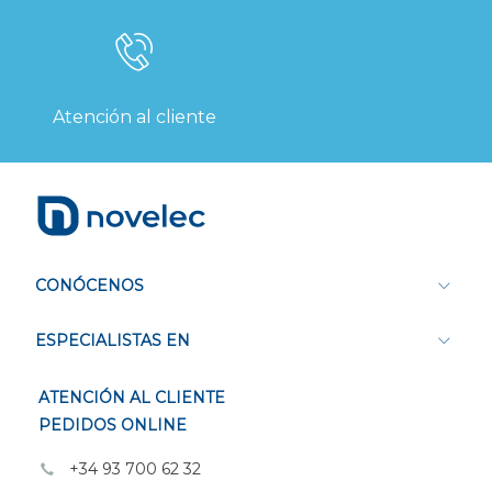
Atención al cliente
CONÓCENOS
ESPECIALISTAS EN
ATENCIÓN AL CLIENTE
PEDIDOS ONLINE
+34 93 700 62 32