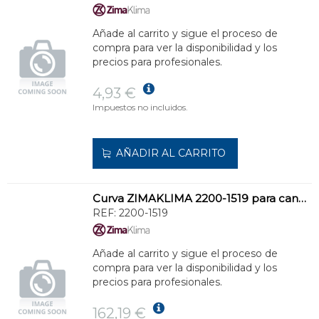
Añade al carrito y sigue el proceso de
compra para ver la disponibilidad y los
precios para profesionales.
4,93 €
Impuestos no incluidos.
AÑADIR AL CARRITO
Curva ZIMAKLIMA 2200-1519 para canalización de condensados
REF:
2200-1519
Añade al carrito y sigue el proceso de
compra para ver la disponibilidad y los
precios para profesionales.
162,19 €