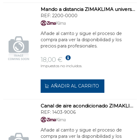
Mando a distancia ZIMAKLIMA universal para aire acondicionado
REF:
2200-0000
Añade al carrito y sigue el proceso de
compra para ver la disponibilidad y los
precios para profesionales.
18,00 €
Impuestos no incluidos.
AÑADIR AL CARRITO
Canal de aire acondicionado ZIMAKLIMA 1403-9006 ancha para sistemas split
REF:
1403-9006
Añade al carrito y sigue el proceso de
compra para ver la disponibilidad y los