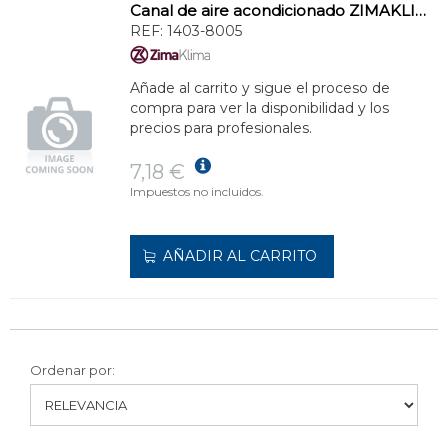
Canal de aire acondicionado ZIMAKLIMA 1403-8005 ancha para sistemas múltiples
REF:
1403-8005
Añade al carrito y sigue el proceso de
compra para ver la disponibilidad y los
precios para profesionales.
7,18 €
Impuestos no incluidos.
AÑADIR AL CARRITO
Ordenar por: