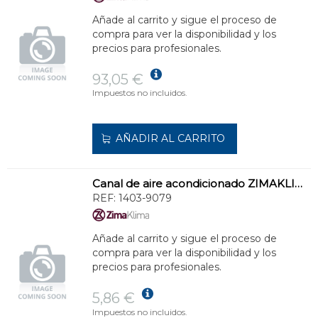
Añade al carrito y sigue el proceso de
compra para ver la disponibilidad y los
precios para profesionales.
93,05 €
Impuestos no incluidos.
AÑADIR AL CARRITO
Canal de aire acondicionado ZIMAKLIMA 1403-9079 modular de uso versátil
REF:
1403-9079
Añade al carrito y sigue el proceso de
compra para ver la disponibilidad y los
precios para profesionales.
5,86 €
Impuestos no incluidos.