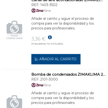
REF:
1403-3502
Añade al carrito y sigue el proceso de
compra para ver la disponibilidad y los
precios para profesionales.
3,36 €
Impuestos no incluidos.
AÑADIR AL CARRITO
Bomba de condensados ZIMAKLIMA 2101-3000 para sistemas de climatización
REF:
2101-3000
Añade al carrito y sigue el proceso de
compra para ver la disponibilidad y los
precios para profesionales.