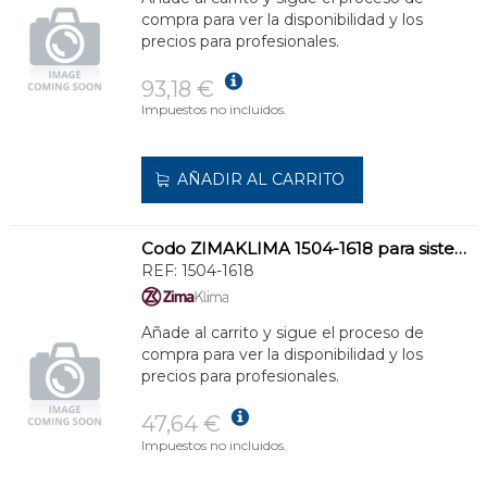
compra para ver la disponibilidad y los
precios para profesionales.
93,18 €
Impuestos no incluidos.
AÑADIR AL CARRITO
Codo ZIMAKLIMA 1504-1618 para sistemas de evacuación de condensados
REF:
1504-1618
Añade al carrito y sigue el proceso de
compra para ver la disponibilidad y los
precios para profesionales.
47,64 €
Impuestos no incluidos.