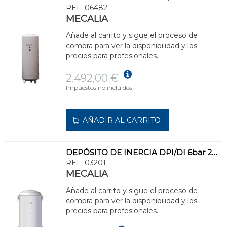
REF:
06482
MECALIA
Añade al carrito y sigue el proceso de
compra para ver la disponibilidad y los
precios para profesionales.
2.492,00 €
Impuestos no incluidos.
AÑADIR AL CARRITO
DEPÓSITO DE INERCIA DPI/DI 6bar 200l ACERO INOXIDABLE
REF:
03201
MECALIA
Añade al carrito y sigue el proceso de
compra para ver la disponibilidad y los
precios para profesionales.