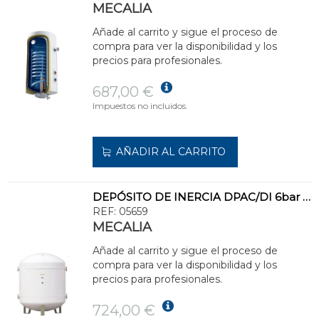
MECALIA
Añade al carrito y sigue el proceso de
compra para ver la disponibilidad y los
precios para profesionales.
687,00 €
Impuestos no incluidos.
AÑADIR AL CARRITO
DEPÓSITO DE INERCIA DPAC/DI 6bar 100l ACERO CARBONO
REF:
05659
MECALIA
Añade al carrito y sigue el proceso de
compra para ver la disponibilidad y los
precios para profesionales.
724,00 €