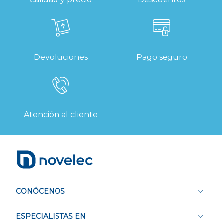
Devoluciones
Pago seguro
Atención al cliente
CONÓCENOS
ESPECIALISTAS EN