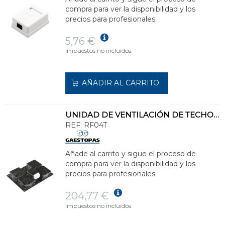
compra para ver la disponibilidad y los
precios para profesionales.
5,76 €
Impuestos no incluidos.
AÑADIR AL CARRITO
UNIDAD DE VENTILACIÓN DE TECHO CON 4 VENTILADORES CONEXIÓN SCHUKO
REF:
RF04T
Añade al carrito y sigue el proceso de
compra para ver la disponibilidad y los
precios para profesionales.
204,77 €
Impuestos no incluidos.