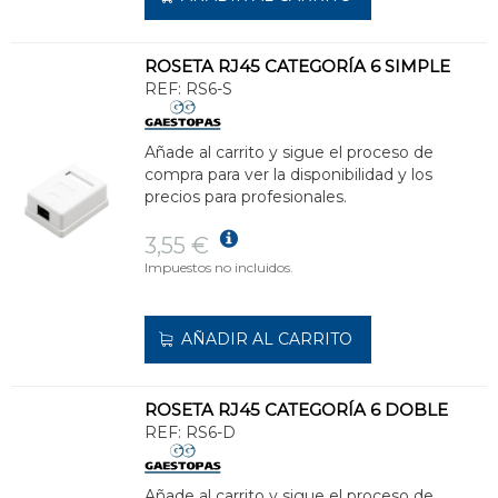
ROSETA RJ45 CATEGORÍA 6 SIMPLE
REF:
RS6-S
Añade al carrito y sigue el proceso de
compra para ver la disponibilidad y los
precios para profesionales.
3,55 €
Impuestos no incluidos.
AÑADIR AL CARRITO
ROSETA RJ45 CATEGORÍA 6 DOBLE
REF:
RS6-D
Añade al carrito y sigue el proceso de