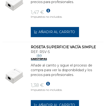
precios para profesionales.
1,47 €
Impuestos no incluidos.
AÑADIR AL CARRITO
ROSETA SUPERFICIE VACÍA SIMPLE
REF:
RSV-S
Añade al carrito y sigue el proceso de
compra para ver la disponibilidad y los
precios para profesionales.
1,38 €
Impuestos no incluidos.
AÑADIR AL CARRITO