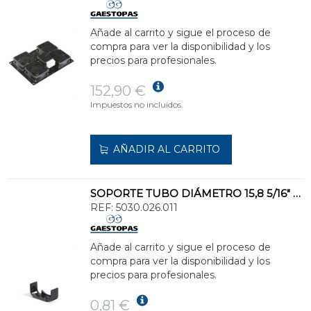
Añade al carrito y sigue el proceso de
compra para ver la disponibilidad y los
precios para profesionales.
152,90 €
Impuestos no incluidos.
AÑADIR AL CARRITO
SOPORTE TUBO DIÁMETRO 15,8 5/16" GRIS
REF:
5030.026.011
Añade al carrito y sigue el proceso de
compra para ver la disponibilidad y los
precios para profesionales.
0,81 €