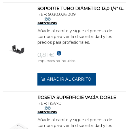
SOPORTE TUBO DIÁMETRO 13,0 1/4" GRIS
REF:
5030.026.009
Añade al carrito y sigue el proceso de
compra para ver la disponibilidad y los
precios para profesionales.
0,81 €
Impuestos no incluidos.
AÑADIR AL CARRITO
ROSETA SUPERFICIE VACÍA DOBLE
REF:
RSV-D
Añade al carrito y sigue el proceso de
compra para ver la disponibilidad y los