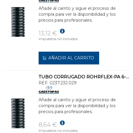
Añade al carrito y sigue el proceso de
compra para ver la disponibilidad y los
precios para profesionales.
13,12 €
Impuestos no incluidos.
AÑADIR AL CARRITO
TUBO CORRUGADO ROHRFLEX-PA 6-CSA 1" NEGRO
REF:
0237.232.029
Añade al carrito y sigue el proceso de
compra para ver la disponibilidad y los
precios para profesionales.
8,64 €
Impuestos no incluidos.