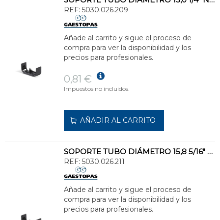
REF:
5030.026.209
Añade al carrito y sigue el proceso de
compra para ver la disponibilidad y los
precios para profesionales.
0,81 €
Impuestos no incluidos.
AÑADIR AL CARRITO
SOPORTE TUBO DIÁMETRO 15,8 5/16" NEGRO
REF:
5030.026.211
Añade al carrito y sigue el proceso de
compra para ver la disponibilidad y los
precios para profesionales.