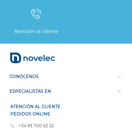
Atención al cliente
CONÓCENOS
ESPECIALISTAS EN
ATENCIÓN AL CLIENTE
PEDIDOS ONLINE
+34 93 700 62 32