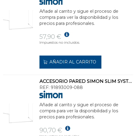
Añade al carrito y sigue el proceso de
compra para ver la disponibilidad y los
precios para profesionales.
57,90 €
Impuestos no incluidos.
AÑADIR AL CARRITO
ACCESORIO PARED SIMON SLIM SYSTEM 48V PARA EQUIPO NEGRO
REF:
91893009-088
Añade al carrito y sigue el proceso de
compra para ver la disponibilidad y los
precios para profesionales.
90,70 €