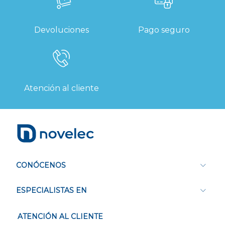
Devoluciones
Pago seguro
Atención al cliente
CONÓCENOS
ESPECIALISTAS EN
ATENCIÓN AL CLIENTE