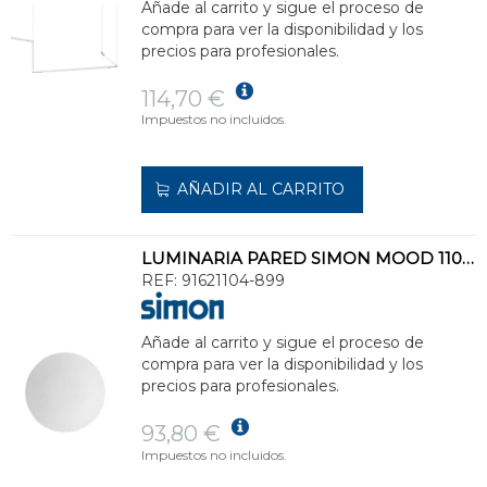
Añade al carrito y sigue el proceso de
compra para ver la disponibilidad y los
precios para profesionales.
114,70 €
Impuestos no incluidos.
AÑADIR AL CARRITO
LUMINARIA PARED SIMON MOOD 110 2200-4000K
REF:
91621104-899
Añade al carrito y sigue el proceso de
compra para ver la disponibilidad y los
precios para profesionales.
93,80 €
Impuestos no incluidos.