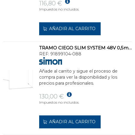
116,80 €
Impuestos no incluidos.
AÑADIR AL CARRITO
TRAMO CIEGO SLIM SYSTEM 48V 0,5m ON BOARD DIMMER NEGRO
REF:
91899104-088
Añade al carrito y sigue el proceso de
compra para ver la disponibilidad y los
precios para profesionales.
130,00 €
Impuestos no incluidos.
AÑADIR AL CARRITO