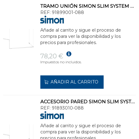
TRAMO UNIÓN SIMON SLIM SYSTEM 48V SUSPENDIDO NEGRO
REF:
91899001-088
Añade al carrito y sigue el proceso de
compra para ver la disponibilidad y los
precios para profesionales.
78,20 €
Impuestos no incluidos.
AÑADIR AL CARRITO
ACCESORIO PARED SIMON SLIM SYSTEM 48V PARA REGLETA NEGRO
REF:
91893010-088
Añade al carrito y sigue el proceso de
compra para ver la disponibilidad y los
precios para profesionales.