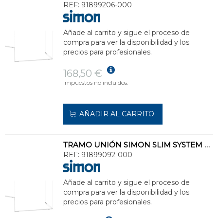
REF:
91899206-000
Añade al carrito y sigue el proceso de
compra para ver la disponibilidad y los
precios para profesionales.
168,50 €
Impuestos no incluidos.
AÑADIR AL CARRITO
TRAMO UNIÓN SIMON SLIM SYSTEM 48V SUSPENDIDO CON VARILLA BLANCO
REF:
91899092-000
Añade al carrito y sigue el proceso de
compra para ver la disponibilidad y los
precios para profesionales.