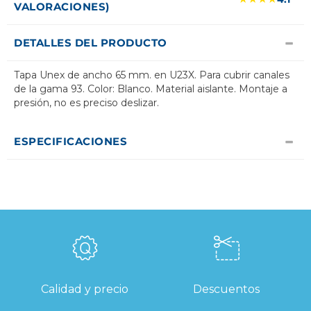
VALORACIONES)
DETALLES DEL PRODUCTO
Tapa Unex de ancho 65 mm. en U23X. Para cubrir canales
de la gama 93. Color: Blanco. Material aislante. Montaje a
presión, no es preciso deslizar.
ESPECIFICACIONES
Calidad y precio
Descuentos