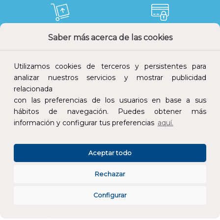
Saber más acerca de las cookies
Devoluciones
Pago seguro
Utilizamos cookies de terceros y persistentes para
analizar nuestros servicios y mostrar publicidad
relacionada
Atención al cliente
con las preferencias de los usuarios en base a sus
hábitos de navegación. Puedes obtener más
información y configurar tus preferencias
aquí.
Aceptar todo
CONÓCENOS
Rechazar
Configurar
ESPECIALISTAS EN