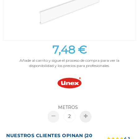
7,48 €
Añade al carrito y sigue el proceso de compra para ver la
disponibilidad y los precios para profesionales.
METROS
NUESTROS CLIENTES OPINAN (20
★★★★
4.1