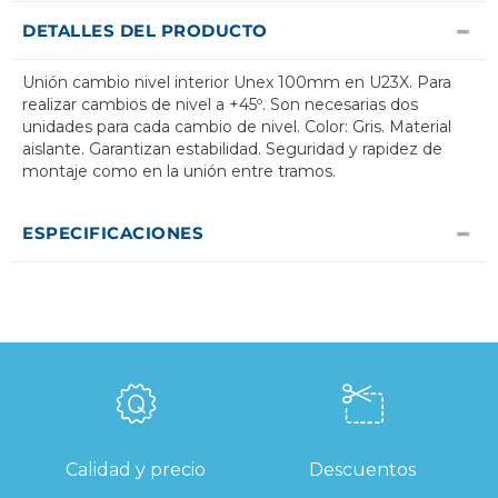
DETALLES DEL PRODUCTO
Unión cambio nivel interior Unex 100mm en U23X. Para
realizar cambios de nivel a +45º. Son necesarias dos
unidades para cada cambio de nivel. Color: Gris. Material
aislante. Garantizan estabilidad. Seguridad y rapidez de
montaje como en la unión entre tramos.
ESPECIFICACIONES
Calidad y precio
Descuentos