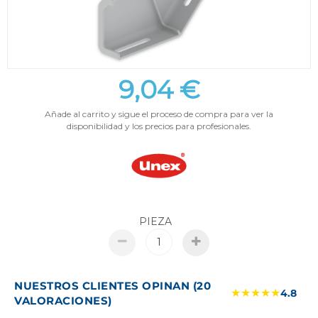
9,04 €
Añade al carrito y sigue el proceso de compra para ver la
disponibilidad y los precios para profesionales.
PIEZA
NUESTROS CLIENTES OPINAN (20
★★★★★
4.8
VALORACIONES)