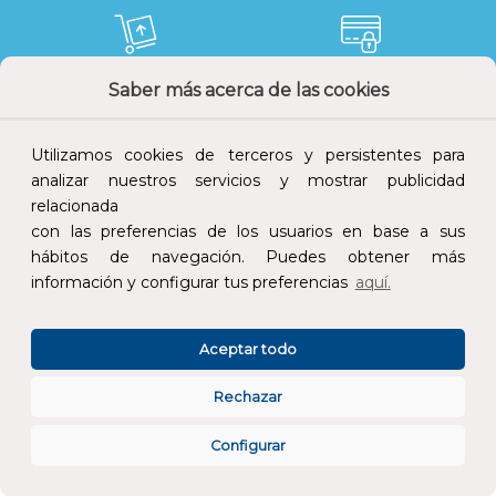
Saber más acerca de las cookies
Devoluciones
Pago seguro
Utilizamos cookies de terceros y persistentes para
analizar nuestros servicios y mostrar publicidad
relacionada
Atención al cliente
con las preferencias de los usuarios en base a sus
hábitos de navegación. Puedes obtener más
información y configurar tus preferencias
aquí.
Aceptar todo
Rechazar
CONÓCENOS
Configurar
ESPECIALISTAS EN