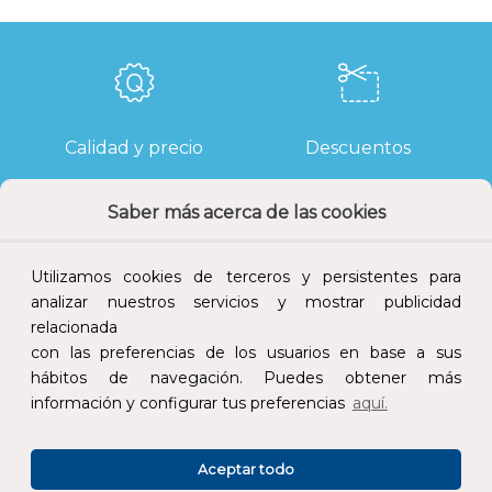
Calidad y precio
Descuentos
Saber más acerca de las cookies
Devoluciones
Pago seguro
Utilizamos cookies de terceros y persistentes para
analizar nuestros servicios y mostrar publicidad
relacionada
con las preferencias de los usuarios en base a sus
hábitos de navegación. Puedes obtener más
Atención al cliente
información y configurar tus preferencias
aquí.
Aceptar todo