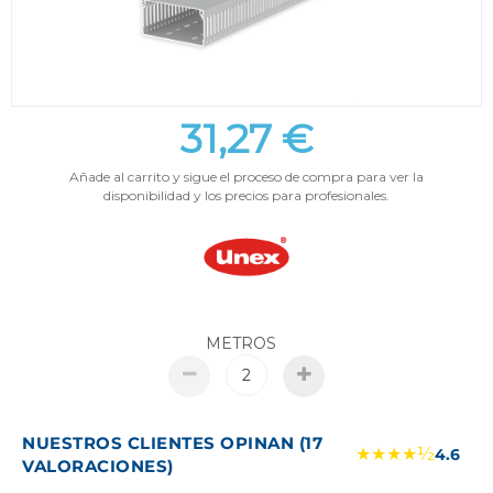
31,27 €
Añade al carrito y sigue el proceso de compra para ver la
disponibilidad y los precios para profesionales.
METROS
NUESTROS CLIENTES OPINAN (17
★★★★½
4.6
VALORACIONES)