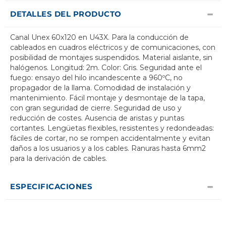
DETALLES DEL PRODUCTO
Canal Unex 60x120 en U43X. Para la conducción de
cableados en cuadros eléctricos y de comunicaciones, con
posibilidad de montajes suspendidos. Material aislante, sin
halógenos. Longitud: 2m. Color: Gris. Seguridad ante el
fuego: ensayo del hilo incandescente a 960ºC, no
propagador de la llama. Comodidad de instalación y
mantenimiento. Fácil montaje y desmontaje de la tapa,
con gran seguridad de cierre. Seguridad de uso y
reducción de costes. Ausencia de aristas y puntas
cortantes. Lengüetas flexibles, resistentes y redondeadas:
fáciles de cortar, no se rompen accidentalmente y evitan
daños a los usuarios y a los cables. Ranuras hasta 6mm2
para la derivación de cables.
ESPECIFICACIONES