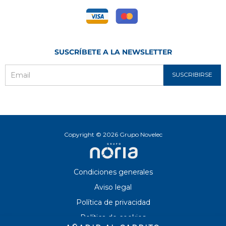
SUSCRÍBETE A LA NEWSLETTER
SUSCRIBIRSE
Email
Copyright © 2026 Grupo Novelec
Condiciones generales
Aviso legal
Política de privacidad
Política de cookies