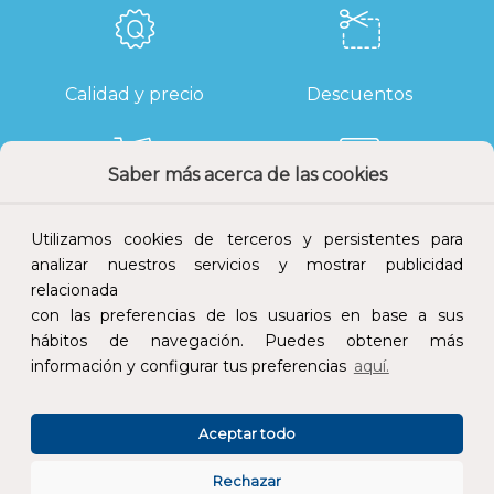
Calidad y precio
Descuentos
Saber más acerca de las cookies
Devoluciones
Pago seguro
Utilizamos cookies de terceros y persistentes para
analizar nuestros servicios y mostrar publicidad
relacionada
con las preferencias de los usuarios en base a sus
hábitos de navegación. Puedes obtener más
Atención al cliente
información y configurar tus preferencias
aquí.
Aceptar todo
Rechazar