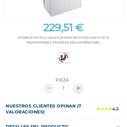
229,51 €
Añade al carrito y sigue el proceso de compra para ver la
disponibilidad y los precios para profesionales.
PIEZA
NUESTROS CLIENTES OPINAN (7
★★★★
4.2
VALORACIONES)
DETALLES DEL PRODUCTO