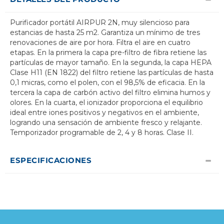
Purificador portátil AIRPUR 2N, muy silencioso para
estancias de hasta 25 m2. Garantiza un mínimo de tres
renovaciones de aire por hora. Filtra el aire en cuatro
etapas. En la primera la capa pre-filtro de fibra retiene las
partículas de mayor tamaño. En la segunda, la capa HEPA
Clase H11 (EN 1822) del filtro retiene las partículas de hasta
0,1 micras, como el polen, con el 98,5% de eficacia. En la
tercera la capa de carbón activo del filtro elimina humos y
olores. En la cuarta, el ionizador proporciona el equilibrio
ideal entre iones positivos y negativos en el ambiente,
logrando una sensación de ambiente fresco y relajante.
Temporizador programable de 2, 4 y 8 horas. Clase II.
ESPECIFICACIONES