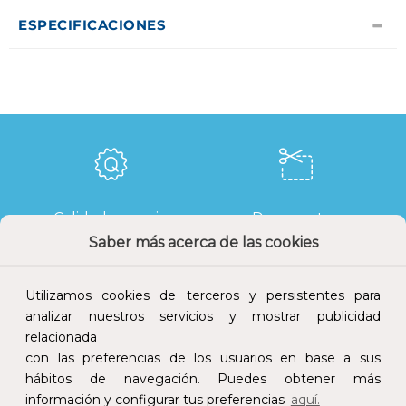
ESPECIFICACIONES
Calidad y precio
Descuentos
Saber más acerca de las cookies
Utilizamos cookies de terceros y persistentes para
analizar nuestros servicios y mostrar publicidad
Devoluciones
Pago seguro
relacionada
con las preferencias de los usuarios en base a sus
hábitos de navegación. Puedes obtener más
información y configurar tus preferencias
aquí.