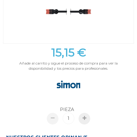
15,15 €
Añade al carrito y sigue el proceso de compra para ver la
disponibilidad y los precios para profesionales.
PIEZA