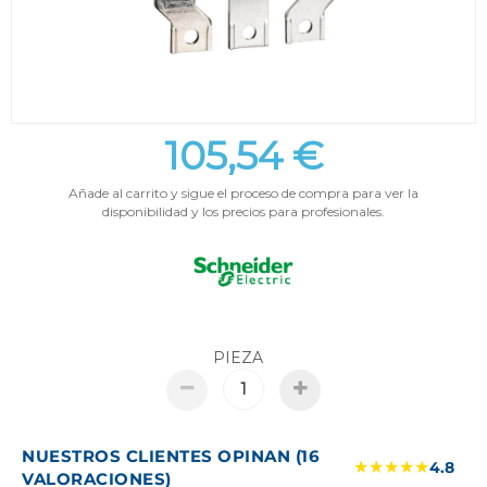
105,54 €
Añade al carrito y sigue el proceso de compra para ver la
disponibilidad y los precios para profesionales.
PIEZA
NUESTROS CLIENTES OPINAN (16
★★★★★
4.8
VALORACIONES)