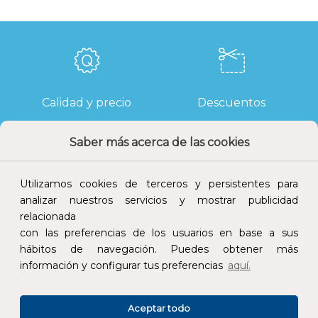
Calidad y precio
Descuentos
Saber más acerca de las cookies
Utilizamos cookies de terceros y persistentes para
Devoluciones
Pago seguro
analizar nuestros servicios y mostrar publicidad
relacionada
con las preferencias de los usuarios en base a sus
hábitos de navegación. Puedes obtener más
información y configurar tus preferencias
aquí.
Atención al cliente
Aceptar todo