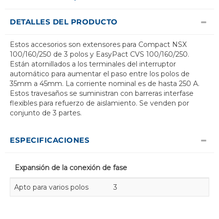
DETALLES DEL PRODUCTO
Estos accesorios son extensores para Compact NSX
100/160/250 de 3 polos y EasyPact CVS 100/160/250.
Están atornillados a los terminales del interruptor
automático para aumentar el paso entre los polos de
35mm a 45mm. La corriente nominal es de hasta 250 A.
Estos travesaños se suministran con barreras interfase
flexibles para refuerzo de aislamiento. Se venden por
conjunto de 3 partes.
ESPECIFICACIONES
Expansión de la conexión de fase
Apto para varios polos
3