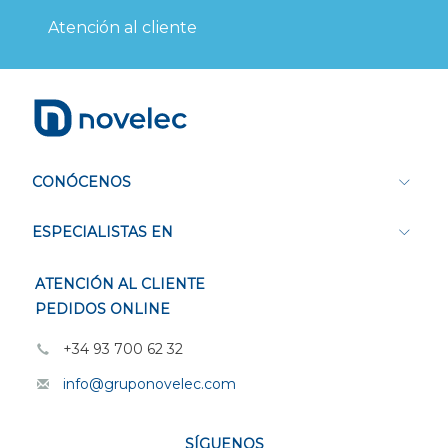
Atención al cliente
CONÓCENOS
ESPECIALISTAS EN
ATENCIÓN AL CLIENTE
PEDIDOS ONLINE
+34 93 700 62 32
info@gruponovelec.com
SÍGUENOS