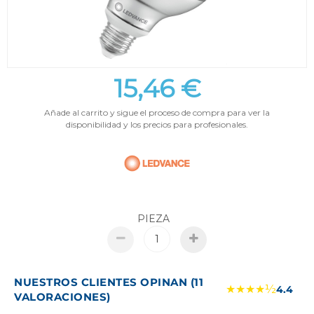
15,46 €
Añade al carrito y sigue el proceso de compra para ver la
disponibilidad y los precios para profesionales.
PIEZA
NUESTROS CLIENTES OPINAN (11
★★★★½
4.4
VALORACIONES)