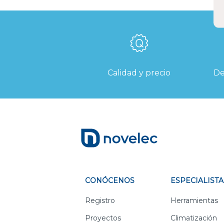
Calidad y precio
De
CONÓCENOS
ESPECIALISTA
Registro
Herramientas
Proyectos
Climatización