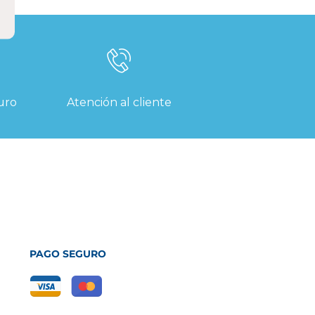
uro
Atención al cliente
PAGO SEGURO