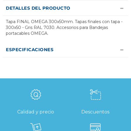
DETALLES DEL PRODUCTO
Tapa FINAL OMEGA 300x50mm. Tapas finales con tapa -
300x50 - Gris RAL 7030. Accesorios para Bandejas
portacables OMEGA.
ESPECIFICACIONES
Calidad y precio
Descuentos