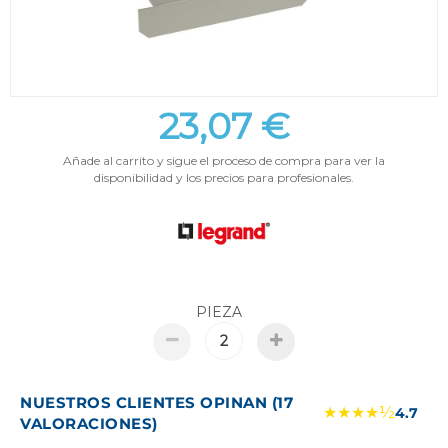
23,07 €
Añade al carrito y sigue el proceso de compra para ver la
disponibilidad y los precios para profesionales.
PIEZA
NUESTROS CLIENTES OPINAN (17
★★★★½
4.7
VALORACIONES)