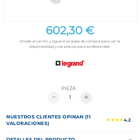
602,30 €
Añade al carrito y sigue el proceso de compra para ver la
disponibilidad y los precios para profesionales.
PIEZA
NUESTROS CLIENTES OPINAN (11
★★★★
4.2
VALORACIONES)
DETALLES DEL PRODUCTO