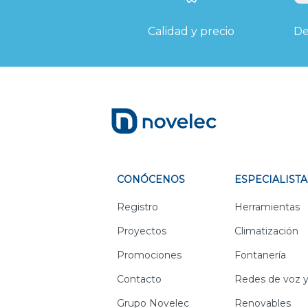
Calidad y precio
De
CONÓCENOS
ESPECIALISTA
Registro
Herramientas
Proyectos
Climatización
Promociones
Fontanería
Contacto
Redes de voz y
Grupo Novelec
Renovables