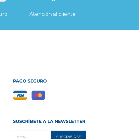
uro
Atención al cliente
PAGO SEGURO
SUSCRÍBETE A LA NEWSLETTER
SUSCRIBIRSE