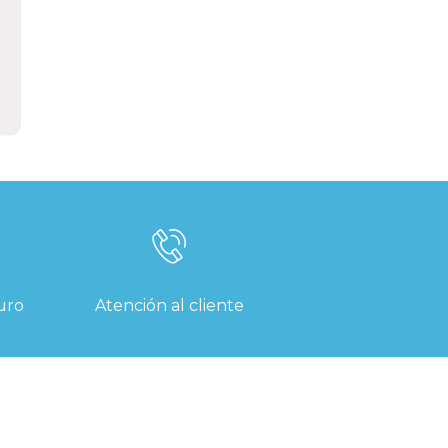
uro
Atención al cliente