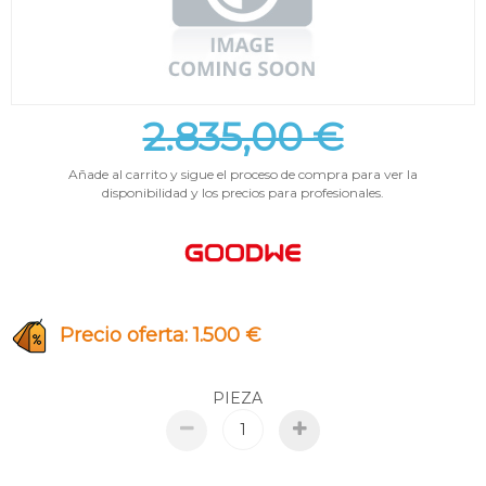
2.835,00 €
Añade al carrito y sigue el proceso de compra para ver la
disponibilidad y los precios para profesionales.
Precio oferta: 1.500 €
PIEZA