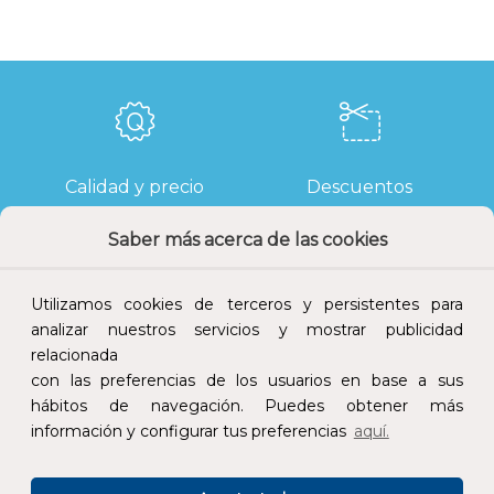
Calidad y precio
Descuentos
Saber más acerca de las cookies
Utilizamos cookies de terceros y persistentes para
Devoluciones
Pago seguro
analizar nuestros servicios y mostrar publicidad
relacionada
con las preferencias de los usuarios en base a sus
hábitos de navegación. Puedes obtener más
información y configurar tus preferencias
aquí.
Atención al cliente