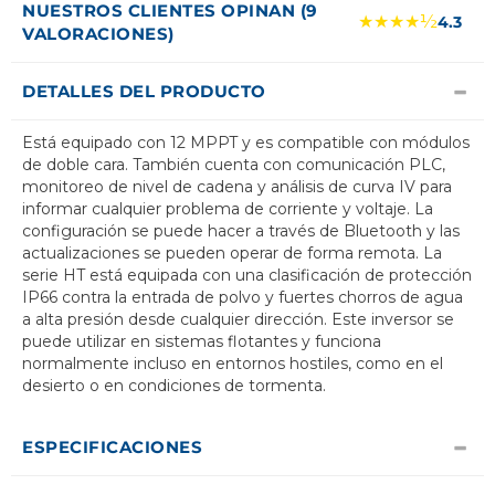
NUESTROS CLIENTES OPINAN (9
★★★★½
4.3
VALORACIONES)
DETALLES DEL PRODUCTO
Está equipado con 12 MPPT y es compatible con módulos
de doble cara. También cuenta con comunicación PLC,
monitoreo de nivel de cadena y análisis de curva IV para
informar cualquier problema de corriente y voltaje. La
configuración se puede hacer a través de Bluetooth y las
actualizaciones se pueden operar de forma remota. La
serie HT está equipada con una clasificación de protección
IP66 contra la entrada de polvo y fuertes chorros de agua
a alta presión desde cualquier dirección. Este inversor se
puede utilizar en sistemas flotantes y funciona
normalmente incluso en entornos hostiles, como en el
desierto o en condiciones de tormenta.
ESPECIFICACIONES