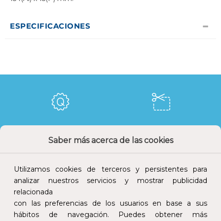
ESPECIFICACIONES
Calidad y precio
Descuentos
Saber más acerca de las cookies
Utilizamos cookies de terceros y persistentes para
analizar nuestros servicios y mostrar publicidad
Devoluciones
Pago seguro
relacionada
con las preferencias de los usuarios en base a sus
hábitos de navegación. Puedes obtener más