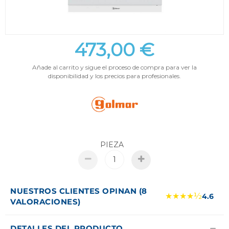
473,00 €
Añade al carrito y sigue el proceso de compra para ver la
disponibilidad y los precios para profesionales.
PIEZA
NUESTROS CLIENTES OPINAN (8
★★★★½
4.6
VALORACIONES)
DETALLES DEL PRODUCTO