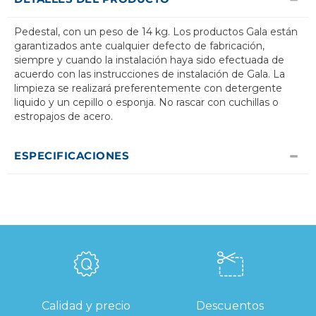
Pedestal, con un peso de 14 kg. Los productos Gala están
garantizados ante cualquier defecto de fabricación,
siempre y cuando la instalación haya sido efectuada de
acuerdo con las instrucciones de instalación de Gala. La
limpieza se realizará preferentemente con detergente
liquido y un cepillo o esponja. No rascar con cuchillas o
estropajos de acero.
ESPECIFICACIONES
Calidad y precio
Descuentos