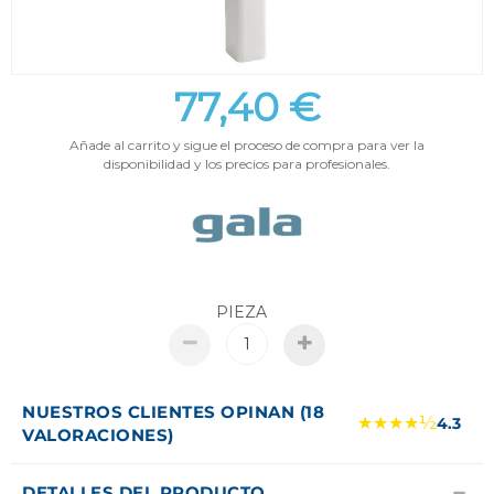
77,40 €
Añade al carrito y sigue el proceso de compra para ver la
disponibilidad y los precios para profesionales.
PIEZA
NUESTROS CLIENTES OPINAN (18
★★★★½
4.3
VALORACIONES)
DETALLES DEL PRODUCTO