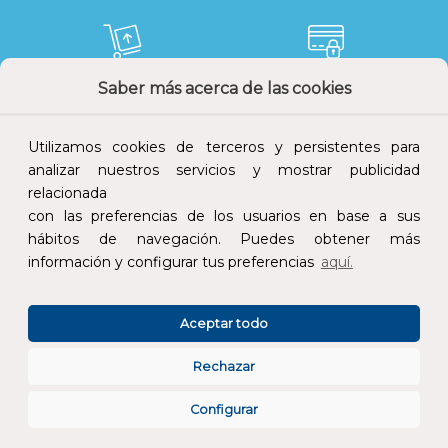
Saber más acerca de las cookies
Devoluciones
Pago seguro
Utilizamos cookies de terceros y persistentes para
analizar nuestros servicios y mostrar publicidad
relacionada
con las preferencias de los usuarios en base a sus
Atención al cliente
hábitos de navegación. Puedes obtener más
información y configurar tus preferencias
aquí.
Aceptar todo
Rechazar
CONÓCENOS
Configurar
ESPECIALISTAS EN