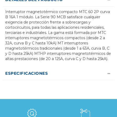
Interruptor magnetotérmico compacto MTC 60 2P curva
B 16A 1 módulo. La Serie 90 MCB satisface cualquier
exigencia de protección frente a sobrecargas y
cortocircuitos, para todas las aplicaciones residenciales,
terciarias e industriales. La gama está formada por MTC
interruptores magnetotérmicos compactos (desde 2 a
32A, curva B y C hasta 10kA) MT interruptores
magnetotérmicos tradicionales (desde 1 a 63A, curva B, C
y D hasta 25kA) MTHP interruptores magnetotérmicos de
altas prestaciones (de 20 a 125A, curva C y D hasta 25kA).
ESPECIFICACIONES