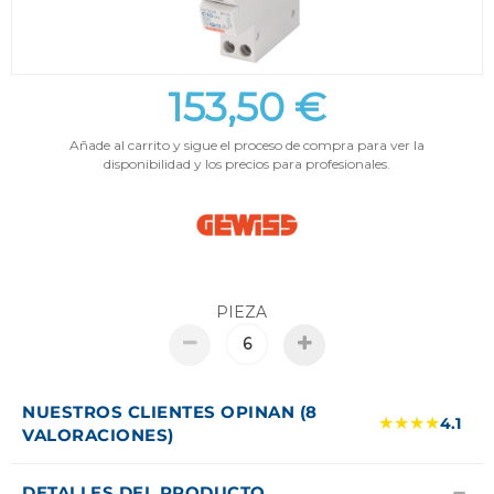
153,50 €
Añade al carrito y sigue el proceso de compra para ver la
disponibilidad y los precios para profesionales.
PIEZA
NUESTROS CLIENTES OPINAN (8
★★★★
4.1
VALORACIONES)
DETALLES DEL PRODUCTO