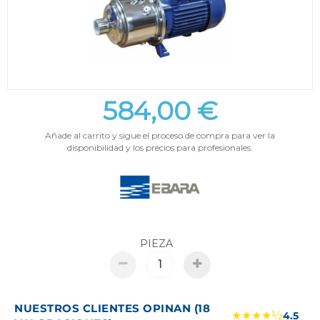
584,00 €
Añade al carrito y sigue el proceso de compra para ver la
disponibilidad y los precios para profesionales.
PIEZA
NUESTROS CLIENTES OPINAN (18
★★★★½
4.5