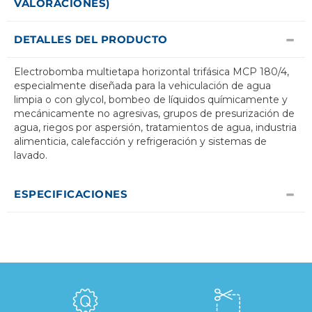
VALORACIONES)
DETALLES DEL PRODUCTO
Electrobomba multietapa horizontal trifásica MCP 180/4,
especialmente diseñada para la vehiculación de agua
limpia o con glycol, bombeo de líquidos químicamente y
mecánicamente no agresivas, grupos de presurización de
agua, riegos por aspersión, tratamientos de agua, industria
alimenticia, calefacción y refrigeración y sistemas de
lavado.
ESPECIFICACIONES