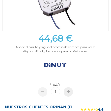
44,68 €
Añade al carrito y sigue el proceso de compra para ver la
disponibilidad y los precios para profesionales.
PIEZA
NUESTROS CLIENTES OPINAN (11
★★★★½
4.6