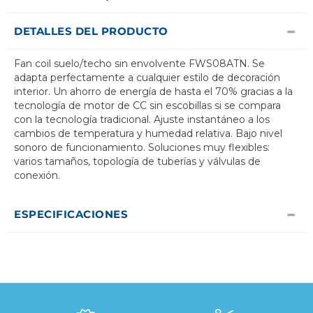
DETALLES DEL PRODUCTO
Fan coil suelo/techo sin envolvente FWS08ATN. Se
adapta perfectamente a cualquier estilo de decoración
interior. Un ahorro de energía de hasta el 70% gracias a la
tecnología de motor de CC sin escobillas si se compara
con la tecnología tradicional. Ajuste instantáneo a los
cambios de temperatura y humedad relativa. Bajo nivel
sonoro de funcionamiento. Soluciones muy flexibles:
varios tamaños, topología de tuberías y válvulas de
conexión.
ESPECIFICACIONES