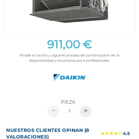
911,00 €
Añade al carrito y sigue el proceso de compra para ver la
disponibilidad y los precios para profesionales.
PIEZA
NUESTROS CLIENTES OPINAN (8
★★★★½
4.5
VALORACIONES)