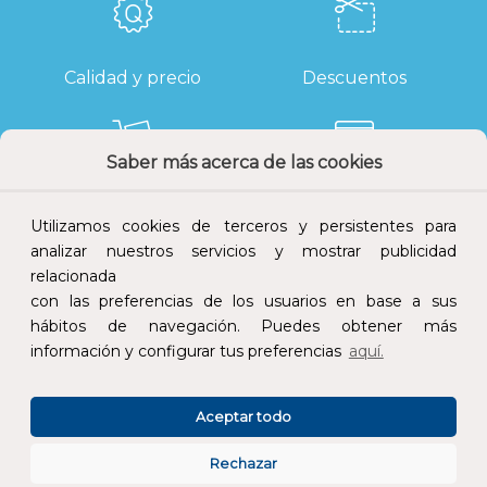
Calidad y precio
Descuentos
Saber más acerca de las cookies
Devoluciones
Pago seguro
Utilizamos cookies de terceros y persistentes para
analizar nuestros servicios y mostrar publicidad
relacionada
con las preferencias de los usuarios en base a sus
hábitos de navegación. Puedes obtener más
Atención al cliente
información y configurar tus preferencias
aquí.
Aceptar todo
Rechazar