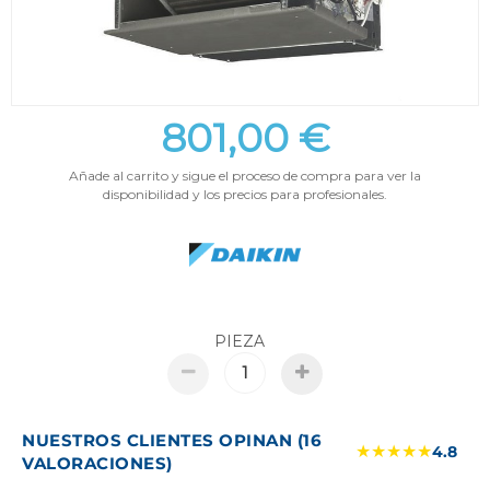
801,00 €
Añade al carrito y sigue el proceso de compra para ver la
disponibilidad y los precios para profesionales.
PIEZA
NUESTROS CLIENTES OPINAN (16
★★★★★
4.8
VALORACIONES)