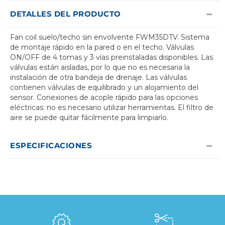
DETALLES DEL PRODUCTO
Fan coil suelo/techo sin envolvente FWM35DTV. Sistema
de montaje rápido en la pared o en el techo. Válvulas
ON/OFF de 4 tomas y 3 vías preinstaladas disponibles. Las
válvulas están aisladas, por lo que no es necesaria la
instalación de otra bandeja de drenaje. Las válvulas
contienen válvulas de equilibrado y un alojamiento del
sensor. Conexiones de acople rápido para las opciones
eléctricas: no es necesario utilizar herramientas. El filtro de
aire se puede quitar fácilmente para limpiarlo.
ESPECIFICACIONES