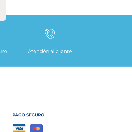
uro
Atención al cliente
PAGO SEGURO