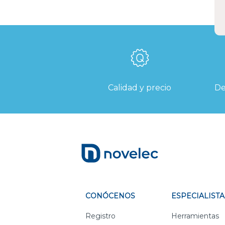
Calidad y precio
De
CONÓCENOS
ESPECIALISTA
Registro
Herramientas