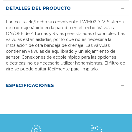
DETALLES DEL PRODUCTO
Fan coil suelo/techo sin envolvente FWM02DTV. Sistema
de montaje rápido en la pared o en el techo. Válvulas
ON/OFF de 4 tomas y 3 vías preinstaladas disponibles. Las
válvulas están aisladas, por lo que no es necesaria la
instalación de otra bandeja de drenaje. Las válvulas
contienen válvulas de equilibrado y un alojamiento del
sensor. Conexiones de acople rápido para las opciones
eléctricas: no es necesario utilizar herramientas. El filtro de
aire se puede quitar fácilmente para limpiarlo.
ESPECIFICACIONES