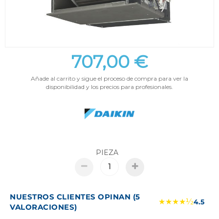
707,00 €
Añade al carrito y sigue el proceso de compra para ver la
disponibilidad y los precios para profesionales.
PIEZA
NUESTROS CLIENTES OPINAN (5
★★★★½
4.5
VALORACIONES)