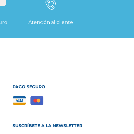
uro
Atención al cliente
PAGO SEGURO
SUSCRÍBETE A LA NEWSLETTER