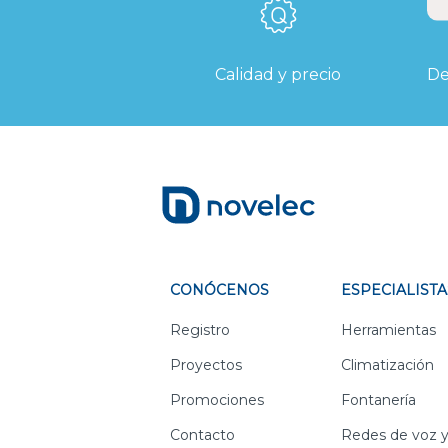
Calidad y precio
De
CONÓCENOS
ESPECIALISTA
Registro
Herramientas
Proyectos
Climatización
Promociones
Fontanería
Contacto
Redes de voz y