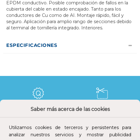
EPDM conductivo. Posible comprobación de fallos en la
cubierta del cable en estado encajado. Tanto para los
conductores de Cu como de AI. Montaje rápido, fácil y
seguro. Aplicación para amplio rango de secciones debido
al terminal de tornillería integrado. Interiores.
ESPECIFICACIONES
Saber más acerca de las cookies
Calidad y precio
Descuentos
Utilizamos cookies de terceros y persistentes para
analizar nuestros servicios y mostrar publicidad