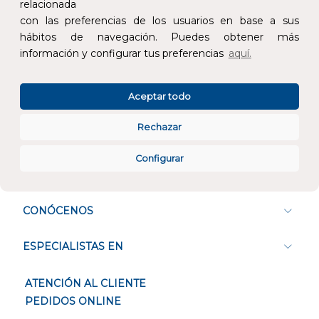
relacionada
Devoluciones
Pago seguro
con las preferencias de los usuarios en base a sus
hábitos de navegación. Puedes obtener más
información y configurar tus preferencias
aquí.
Aceptar todo
Atención al cliente
Rechazar
Configurar
CONÓCENOS
ESPECIALISTAS EN
ATENCIÓN AL CLIENTE
PEDIDOS ONLINE